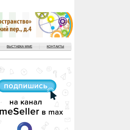
ВЫСТАВКА MWE
КОНТАКТЫ