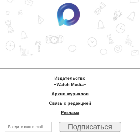
Издательство
«Watch Media»
Архив журналов
Связь с редакцией
Реклама