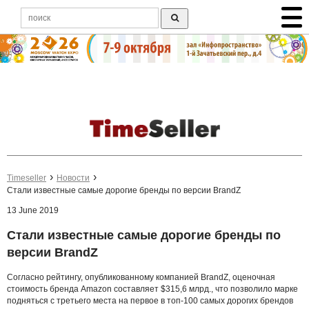
Timeseller
Новости
Стали известные самые дорогие бренды по версии BrandZ
13 June 2019
Стали известные самые дорогие бренды по
версии BrandZ
Согласно рейтингу, опубликованному компанией BrandZ, оценочная
стоимость бренда Amazon составляет $315,6 млрд., что позволило марке
подняться с третьего места на первое в топ-100 самых дорогих брендов