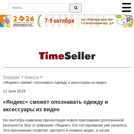
Timeseller
Новости
«Яндекс» сможет опознавать одежду и аксессуары из видео
12 June 2019
«Яндекс» сможет опознавать одежду и
аксессуары из видео
На сентябрь намечена презентация нового приложения дополненной
реальности Sloy от компании «Яндекс». Его тестирование уже началось.
Это приложение позволит смотреть и снимать видео, а затем