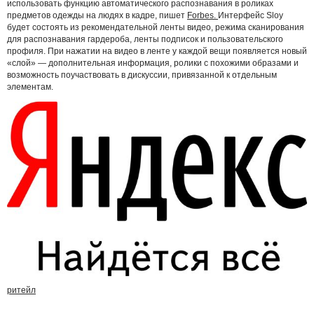
использовать функцию автоматического распознавания в роликах
предметов одежды на людях в кадре, пишет
Forbes.
Интерфейс Sloy
будет состоять из рекомендательной ленты видео, режима сканирования
для распознавания гардероба, ленты подписок и пользовательского
профиля. При нажатии на видео в ленте у каждой вещи появляется новый
«слой» — дополнительная информация, ролики с похожими образами и
возможность поучаствовать в дискуссии, привязанной к отдельным
элементам.
ритейл