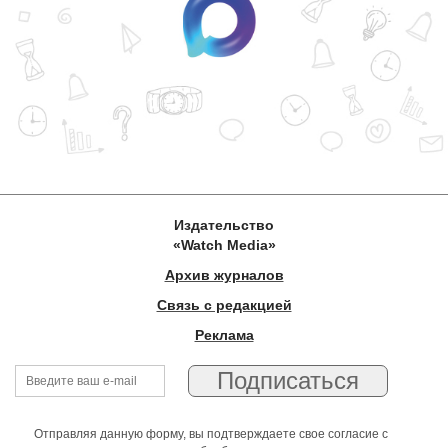
Издательство
«Watch Media»
Архив журналов
Связь с редакцией
Реклама
Отправляя данную форму, вы подтверждаете свое согласие с