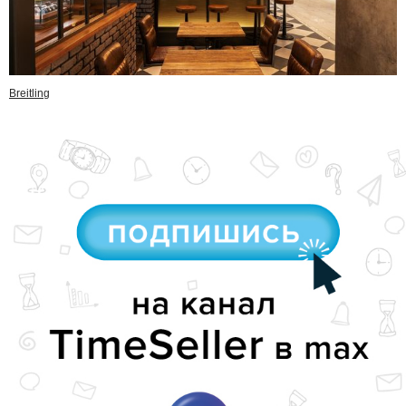
Breitling