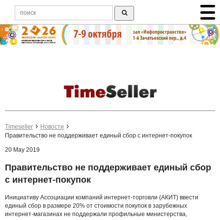
Timeseller
Новости
Правительство не поддерживает единый сбор с интернет-покупок
20 May 2019
Правительство не поддерживает единый сбор
с интернет-покупок
Инициативу Ассоциации компаний интернет-торговли (АКИТ) ввести
единый сбор в размере 20% от стоимости покупок в зарубежных
интернет-магазинах не поддержали профильные министерства,