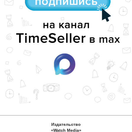
Издательство
«Watch Media»