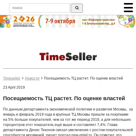
Timeseller
Новости
Посещаемость ТЦ растет. По оценке властей
23 April 2019
Посещаемость ТЦ растет. По оценке властей
По данным департамента экономической политики и развития Москвы, за
январь и февраль 2019 года в крупные ТЦ Москвы пришли за покупками
на 5% больше покупателей, чем за тот же период 2018, а для небольших
торгцентров этот показатель ещё выше и составляет 7,4%. Глава
департамента Денис Тихонов связал увеличение с ростом покупательской
способности москвичей, пишет портал
new-retail.ru
. Он отметил, что