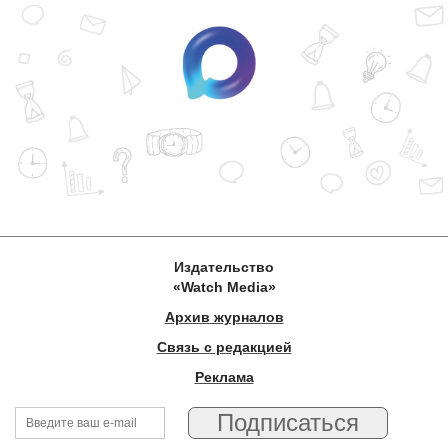
Издательство
«Watch Media»
Архив журналов
Связь с редакцией
Реклама