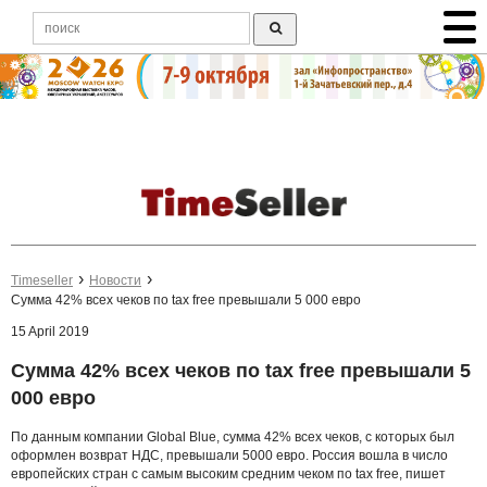
Timeseller
Новости
Сумма 42% всех чеков по tax free превышали 5 000 евро
15 April 2019
Сумма 42% всех чеков по tax free превышали 5
000 евро
По данным компании Global Blue, сумма 42% всех чеков, с которых был
оформлен возврат НДС, превышали 5000 евро. Россия вошла в число
европейских стран с самым высоким средним чеком по tax free, пишет