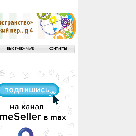
ВЫСТАВКА MWE
КОНТАКТЫ