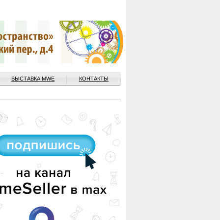
ВЫСТАВКА MWE
КОНТАКТЫ