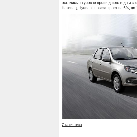
остались на уровне прошедшего года и сос
Наконец, Hyundai показал рост на 6%, до 1
Статистика