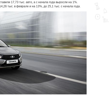
тавили 17,73 тыс. авто, а с начала года выросли на 1%.
4,26 тыс. в феврале и на 13%, до 25,1 тыс. с начала года.