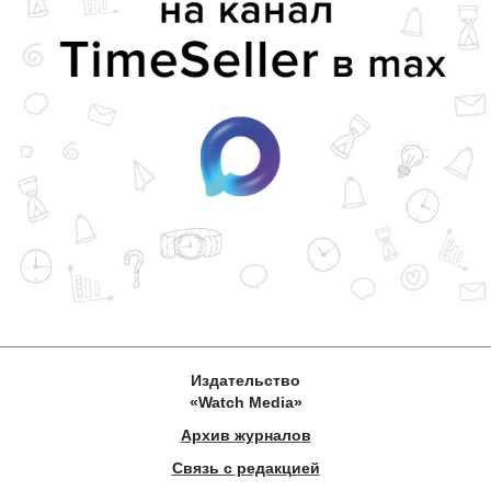
Издательство
«Watch Media»
Архив журналов
Связь с редакцией