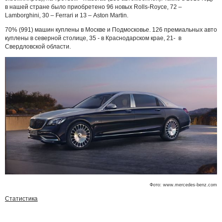
в нашей стране было приобретено 96 новых Rolls-Royce, 72 –
Lamborghini, 30 – Ferrari и 13 – Aston Martin.
70% (991) машин куплены в Москве и Подмосковье. 126 премиальных авто
куплены в северной столице, 35 - в Краснодарском крае, 21- в
Свердловской области.
Фото: www.mercedes-benz.com
Статистика