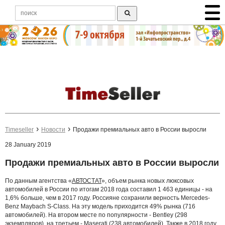
Timeseller
Новости
Продажи премиальных авто в России выросли
28 January 2019
Продажи премиальных авто в России выросли
По данным агентства «
АВТОСТАТ
», объем рынка новых люксовых
автомобилей в России по итогам 2018 года составил 1 463 единицы - на
1,6% больше, чем в 2017 году. Россияне сохранили верность Mercedes-
Benz Maybach S-Class. На эту модель приходится 49% рынка (716
автомобилей). На втором месте по популярности - Bentley (298
экземпляров), на третьем - Maserati (238 автомобилей). Также в 2018 году