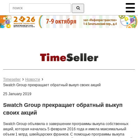
Timeseller
Новости
Swatch Group прекращает обратный выкуп своих акций
25 January 2019
Swatch Group прекращает обратный выкуп
своих акций
Swatch Group объявила о завершении программы выкупа собственных
акций, которая началась 5 февраля 2016 года и имела максимальный
объем 1 млрд. швейцарских франков. С помощью программы выкупа