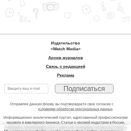
Издательство
«Watch Media»
Архив журналов
Связь с редакцией
Реклама
Отправляя данную форму, вы подтверждаете свое согласие с
условиями обработки персональных данных
.
Информационно-аналитический портал, адресованный профессионалам
часового и ювелирного бизнеса. Статьи о часовой индустрии в России,
ежедневно обновляемая лента новостей, календарь часовых выставок и