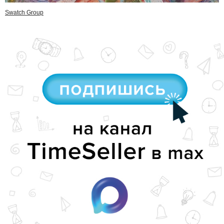
Swatch Group