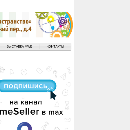
ВЫСТАВКА MWE
КОНТАКТЫ