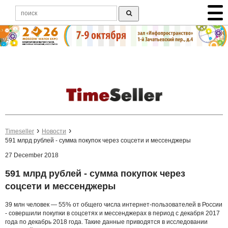
Timeseller
Новости
591 млрд рублей - сумма покупок через соцсети и мессенджеры
27 December 2018
591 млрд рублей - сумма покупок через
соцсети и мессенджеры
39 млн человек — 55% от общего числа интернет-пользователей в России
- совершили покупки в соцсетях и мессенджерах в период с декабря 2017
года по декабрь 2018 года. Такие данные приводятся в исследовании