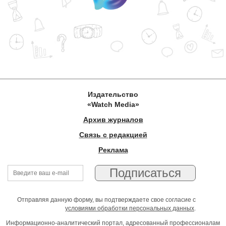
Издательство
«Watch Media»
Архив журналов
Связь с редакцией
Реклама
Отправляя данную форму, вы подтверждаете свое согласие с
условиями обработки персональных данных
.
Информационно-аналитический портал, адресованный профессионалам