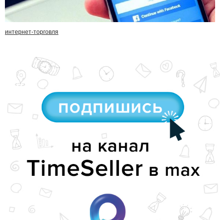
интернет-торговля