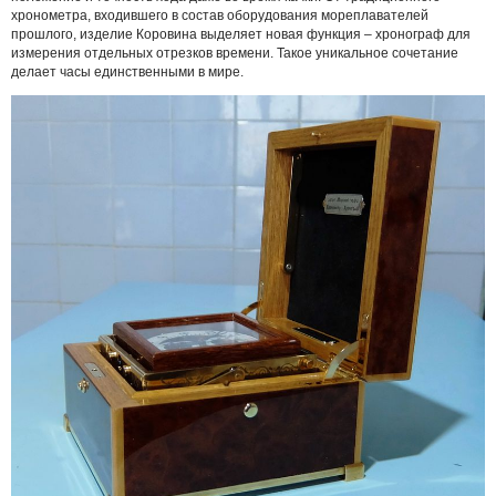
хронометра, входившего в состав оборудования мореплавателей
прошлого, изделие Коровина выделяет новая функция – хронограф для
измерения отдельных отрезков времени. Такое уникальное сочетание
делает часы единственными в мире.