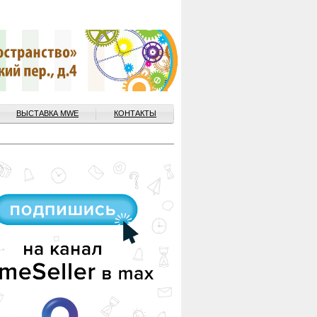
ВЫСТАВКА MWE
КОНТАКТЫ