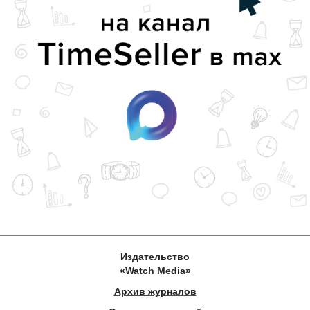
Издательство
«Watch Media»
Архив журналов