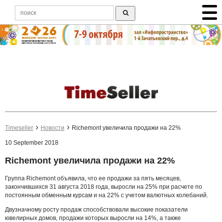
Timeseller
Новости
Richemont увеличила продажи на 22%
10 September 2018
Richemont увеличила продажи на 22%
Группа Richemont объявила, что ее продажи за пять месяцев,
закончившихся 31 августа 2018 года, выросли на 25% при расчете по
постоянным обменным курсам и на 22% с учетом валютных колебаний.
Двузначному росту продаж способствовали высокие показатели
ювелирных домов, продажи которых выросли на 14%, а также