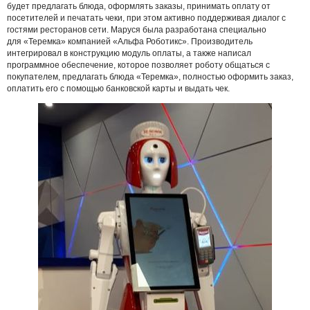
будет предлагать блюда, оформлять заказы, принимать оплату от
посетителей и печатать чеки, при этом активно поддерживая диалог с
гостями ресторанов сети. Маруся была разработана специально
для «Теремка» компанией «Альфа Роботикс». Производитель
интегрировал в конструкцию модуль оплаты, а также написал
программное обеспечение, которое позволяет роботу общаться с
покупателем, предлагать блюда «Теремка», полностью оформить заказ,
оплатить его с помощью банковской карты и выдать чек.