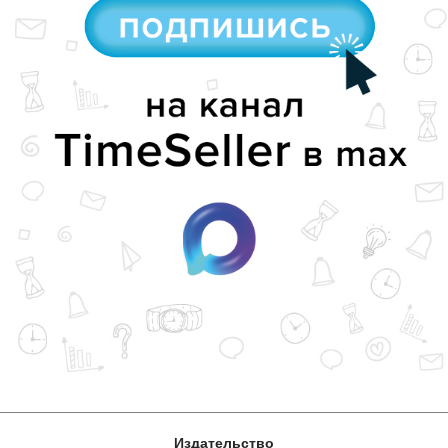
Издательство