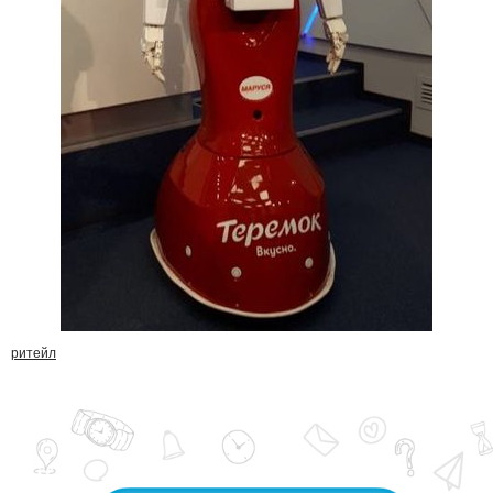
ритейл