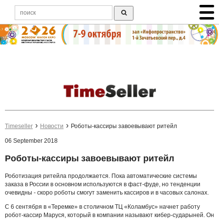
Timeseller
Новости
Роботы-кассиры завоевывают ритейл
06 September 2018
Роботы-кассиры завоевывают ритейл
Роботизация ритейла продолжается. Пока автоматические системы
заказа в России в основном используются в фаст-фуде, но тенденции
очевидны - скоро роботы смогут заменить кассиров и в часовых салонах.
С 6 сентября в «Теремке» в столичном ТЦ «Коламбус» начнет работу
робот-кассир Маруся, который в компании называют кибер-сударыней. Он