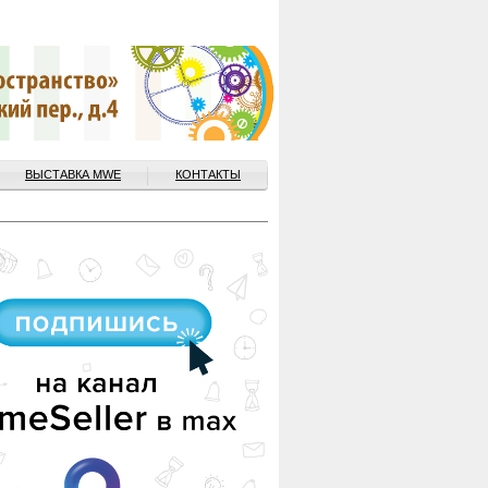
ВЫСТАВКА MWE
КОНТАКТЫ