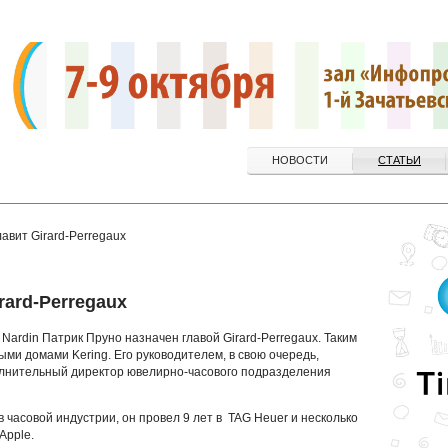
НОВОСТИ
СТАТЬИ
авит Girard-Perregaux
rard-Perregaux
Nardin Патрик Пруно назначен главой Girard-Perregaux. Таким
ыми домами Kering. Его руководителем, в свою очередь,
олнительный директор ювелирно-часового подразделения
 часовой индустрии, он провел 9 лет в TAG Heuer и несколько
Apple.