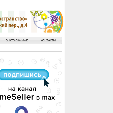
ВЫСТАВКА MWE
КОНТАКТЫ