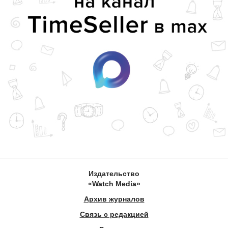
Издательство
«Watch Media»
Архив журналов
Связь с редакцией