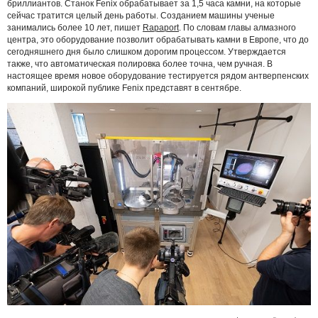
бриллиантов. Станок Fenix обрабатывает за 1,5 часа камни, на которые
сейчас тратится целый день работы. Созданием машины ученые
занимались более 10 лет, пишет
Rapaport
. По словам главы алмазного
центра, это оборудование позволит обрабатывать камни в Европе, что до
сегодняшнего дня было слишком дорогим процессом. Утверждается
также, что автоматическая полировка более точна, чем ручная. В
настоящее время новое оборудование тестируется рядом антверпенских
компаний, широкой публике Fenix представят в сентябре.