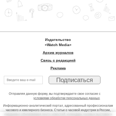
Издательство
«Watch Media»
Архив журналов
Связь с редакцией
Реклама
Отправляя данную форму, вы подтверждаете свое согласие с
условиями обработки персональных данных
.
Информационно-аналитический портал, адресованный профессионалам
часового и ювелирного бизнеса. Статьи о часовой индустрии в России,
ежедневно обновляемая лента новостей, календарь часовых выставок и