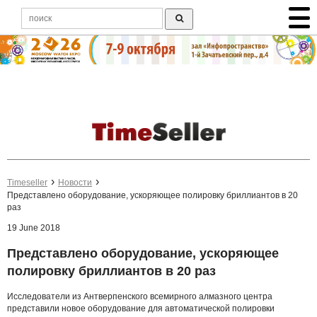
Timeseller
Новости
Представлено оборудование, ускоряющее полировку бриллиантов в 20
раз
19 June 2018
Представлено оборудование, ускоряющее
полировку бриллиантов в 20 раз
Исследователи из Антверпенского всемирного алмазного центра
представили новое оборудование для автоматической полировки