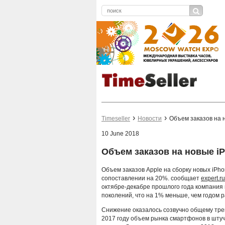
Timeseller
Новости
Объем заказов на 
10 June 2018
Объем заказов на новые iP
Объем заказов Apple на сборку новых iPho
сопоставлении на 20%. сообщает
expert.ru
октябре-декабре прошлого года компания
поколений, что на 1% меньше, чем годом р
Снижение оказалось созвучно общему трен
2017 году объем рынка смартфонов в шту