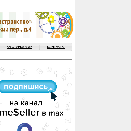
ВЫСТАВКА MWE
КОНТАКТЫ