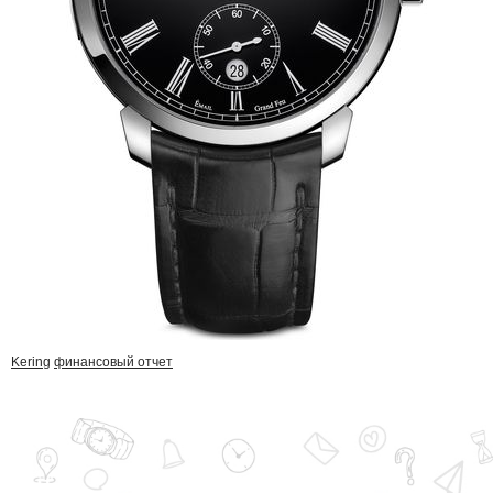
Kering
финансовый отчет