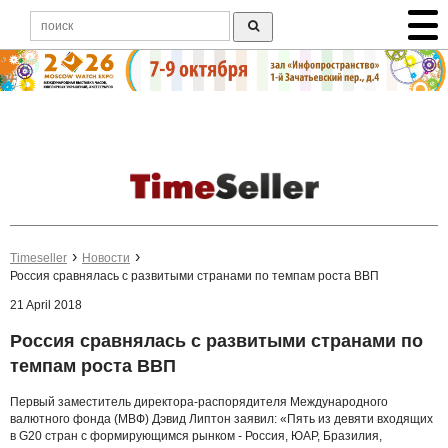
Timeseller
Новости
Россия сравнялась с развитыми странами по темпам роста ВВП
21 April 2018
Россия сравнялась с развитыми странами по
темпам роста ВВП
Первый заместитель директора-распорядителя Международного
валютного фонда (МВФ) Дэвид Липтон заявил: «Пять из девяти входящих
в G20 стран с формирующимся рынком - Россия, ЮАР, Бразилия,