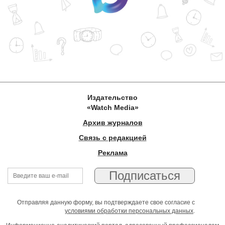
Издательство
«Watch Media»
Архив журналов
Связь с редакцией
Реклама
Отправляя данную форму, вы подтверждаете свое согласие с
условиями обработки персональных данных
.