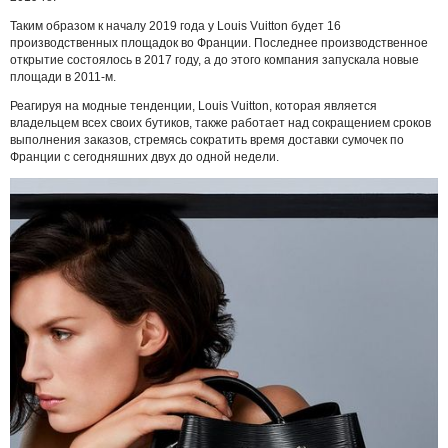
Таким образом к началу 2019 года у Louis Vuitton будет 16
производственных площадок во Франции. Последнее производственное
открытие состоялось в 2017 году, а до этого компания запускала новые
площади в 2011-м.
Реагируя на модные тенденции, Louis Vuitton, которая является
владельцем всех своих бутиков, также работает над сокращением сроков
выполнения заказов, стремясь сократить время доставки сумочек по
Франции с сегодняшних двух до одной недели.