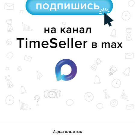
Издательство