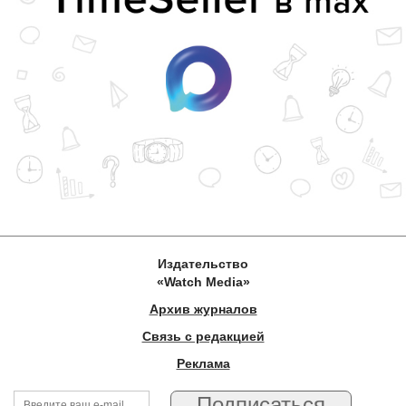
Издательство
«Watch Media»
Архив журналов
Связь с редакцией
Реклама