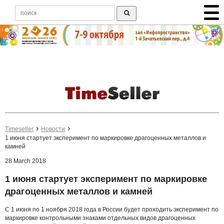
Timeseller
Новости
1 июня стартует эксперимент по маркировке драгоценных металлов и
камней
28 March 2018
1 июня стартует эксперимент по маркировке
драгоценных металлов и камней
С 1 июня по 1 ноября 2018 года в России будет проходить эксперимент по
маркировке контрольными знаками отдельных видов драгоценных