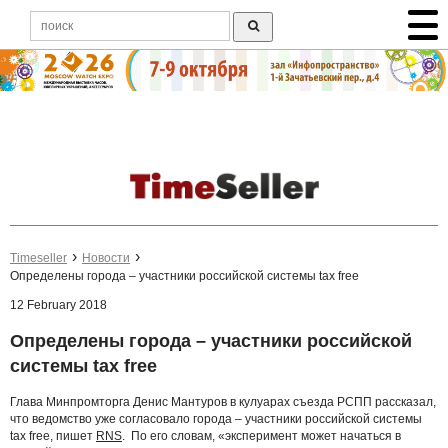
Timeseller
Новости
Определены города – участники российской системы tax free
12 February 2018
Определены города – участники российской
системы tax free
Глава Минпромторга Денис Мантуров в кулуарах съезда РСПП рассказал,
что ведомство уже согласовало города – участники российской системы
tax free, пишет
RNS
. По его словам, «эксперимент может начаться в