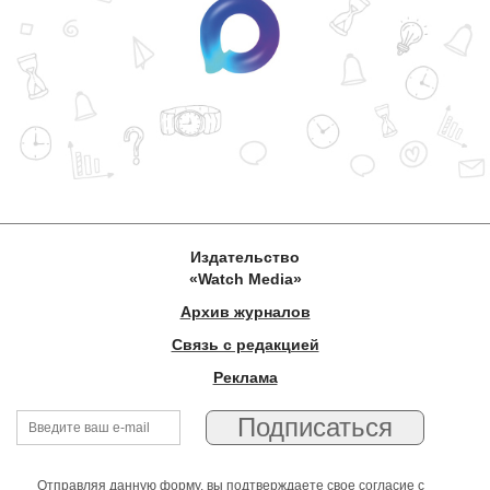
Издательство
«Watch Media»
Архив журналов
Связь с редакцией
Реклама
Отправляя данную форму, вы подтверждаете свое согласие с