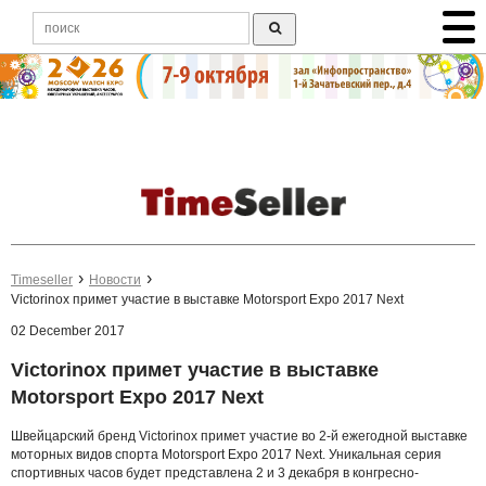
Timeseller
Новости
Victorinox примет участие в выставке Motorsport Expo 2017 Next
02 December 2017
Victorinox примет участие в выставке
Motorsport Expo 2017 Next
Швейцарский бренд Victorinox примет участие во 2-й ежегодной выставке
моторных видов спорта Motorsport Expo 2017 Next. Уникальная серия
спортивных часов будет представлена 2 и 3 декабря в конгресно-