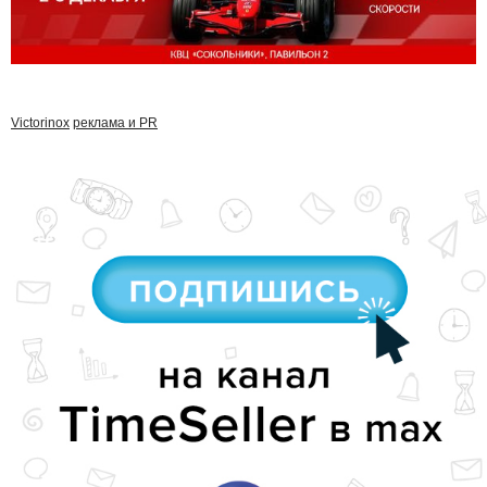
Victorinox
реклама и PR