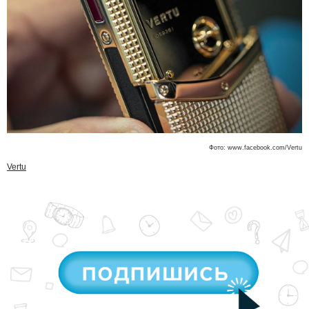
Фото: www.facebook.com/Vertu
Vertu