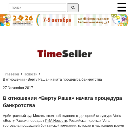
Timeseller
Новости
В отношении «Верту Раша» начата процедура банкротства
27 November 2017
В отношении «Верту Раша» начата процедура
банкротства
Арбитражный суд Москвы ввел наблюдение в дочерней структуре Vertu
«Верту Раша», передает
РИА Новости
. Российская «дочка» Vertu
торговала продукцией британской компании, которая в настоящее время