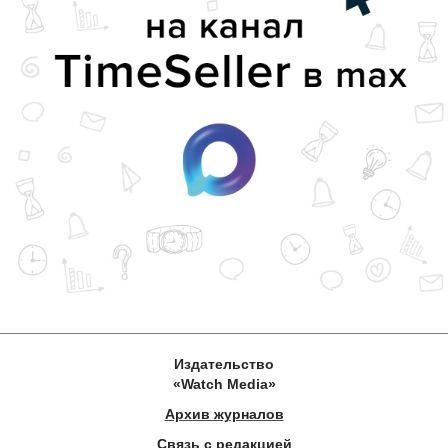
Издательство
«Watch Media»
Архив журналов
Связь с редакцией