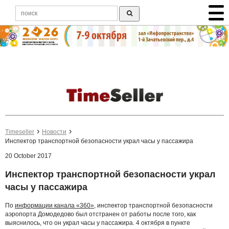
Timeseller
Новости
Инспектор транспортной безопасности украл часы у пассажира
20 October 2017
Инспектор транспортной безопасности украл
часы у пассажира
По
информации канала «360»
, инспектор транспортной безопасности
аэропорта Домодедово был отстранен от работы после того, как
выяснилось, что он украл часы у пассажира. 4 октября в пункте