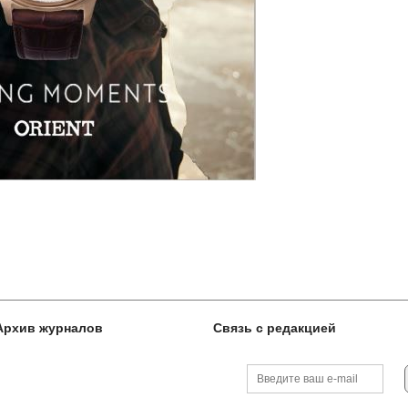
Архив журналов
Связь с редакцией