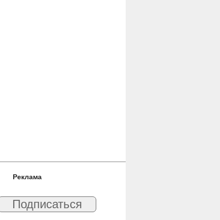
Реклама