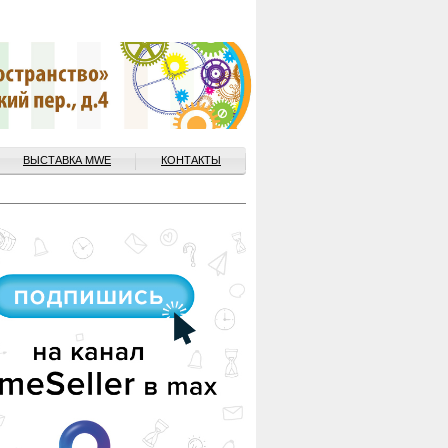
ВЫСТАВКА MWE
КОНТАКТЫ