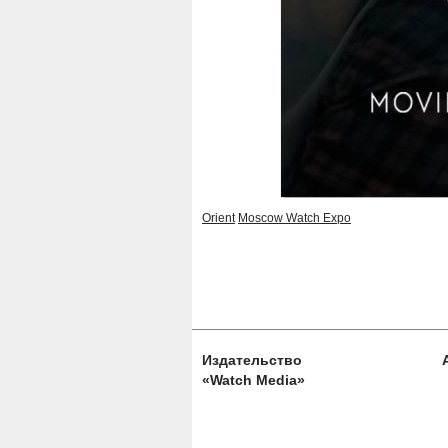
Orient
Moscow Watch Expo
Издательство
«Watch Media»