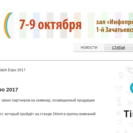
НОВОСТИ
СТАТЬИ
atch Expo 2017
po 2017
ет своих партнеров на семинар, посвященный продукции
, который пройдёт на стенде Orient и группы компаний