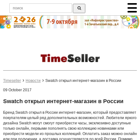
Timeseller
Новости
Swatch открыл интернет-магазин в России
09 October 2017
Swatch открыл интернет-магазин в России
Бренд Swatch открыл в России интернет-магазин, который предоставляет
покупателям целый ряд дополнительных возможностей. Любители яркого
дизайна Swatch могут смогут приобрести часы, эксклюзивно доступные
только онлайн, первыми пополнять свою коллекцию новинками или
приобрести модели из прошлых коллекций. Оплатить заказ можно онлайн
или при получении, а доставка осуществляется по всей России. Помимо