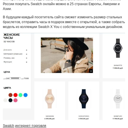
России покупать Swatch онлайн можно в 25 странах Европы, Америки и
Азии.
В будущем каждый посетитель сайта сможет изменить размер стальных
браслетов, отправить часы в подарок вместе с открыткой, а также собрать
модель из коллекции Swatch X You с собственным уникальным дизайном.
Swatch
интернет-торговля