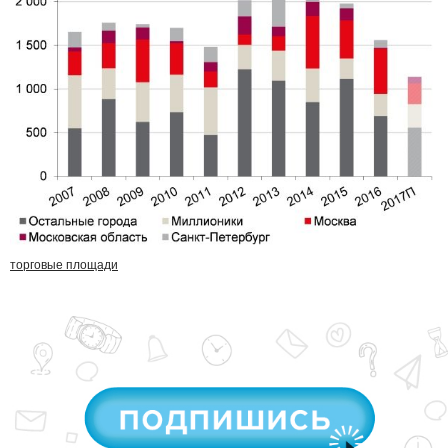
торговые площади