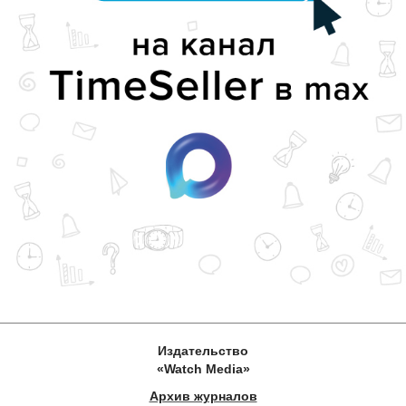
Издательство
«Watch Media»
Архив журналов