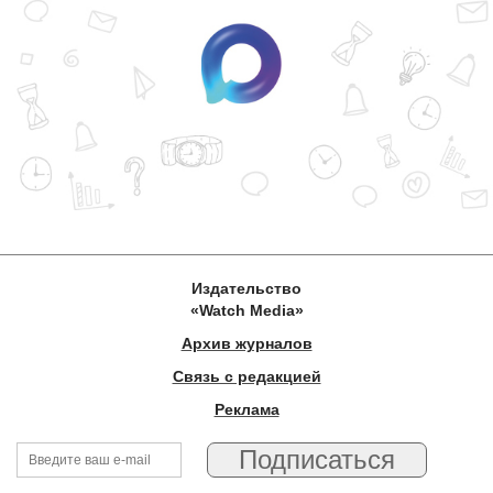
Издательство
«Watch Media»
Архив журналов
Связь с редакцией
Реклама