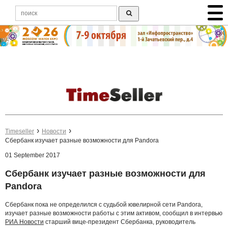
Timeseller
Новости
Сбербанк изучает разные возможности для Pandora
01 September 2017
Сбербанк изучает разные возможности для
Pandora
Сбербанк пока не определился с судьбой ювелирной сети Pandora,
изучает разные возможности работы с этим активом, сообщил в интервью
РИА Новости
старший вице-президент Сбербанка, руководитель