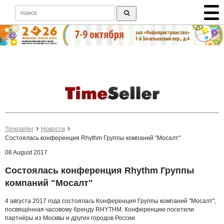
Timeseller
Новости
Состоялась конференция Rhythm Группы компаний "Мосалт"
08 August 2017
Состоялась конференция Rhythm Группы
компаний "Мосалт"
4 августа 2017 года состоялась Конференция Группы компаний "Мосалт",
посвящённая часовому бренду RHYTHM. Конференцию посетили
партнёры из Москвы и других городов России.