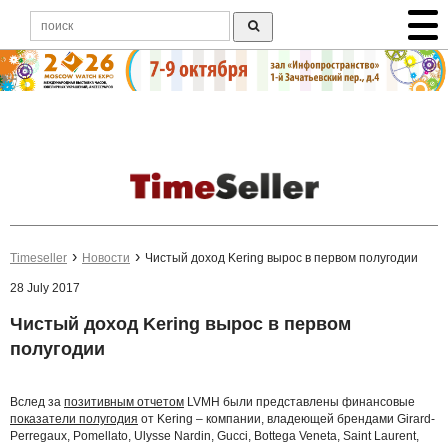
Timeseller
Новости
Чистый доход Kering вырос в первом полугодии
28 July 2017
Чистый доход Kering вырос в первом
полугодии
Вслед за
позитивным отчетом
LVMH были представлены финансовые
показатели полугодия
от Kering – компании, владеющей брендами Girard-
Perregaux, Pomellato, Ulysse Nardin, Gucci, Bottega Veneta, Saint Laurent,