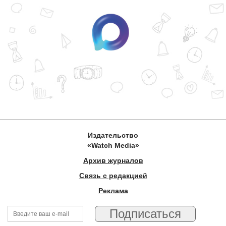
Издательство
«Watch Media»
Архив журналов
Связь с редакцией
Реклама