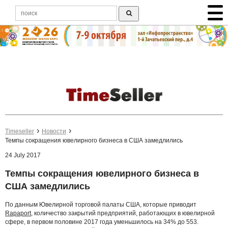
Timeseller
Новости
Темпы сокращения ювелирного бизнеса в США замедлились
24 July 2017
Темпы сокращения ювелирного бизнеса в
США замедлились
По данным Ювелирной торговой палаты США, которые приводит
Rapaport,
количество закрытий предприятий, работающих в ювелирной
сфере, в первом половине 2017 года уменьшилось на 34% до 553.