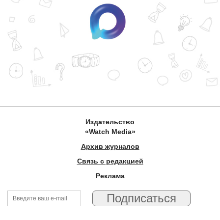
Издательство
«Watch Media»
Архив журналов
Связь с редакцией
Реклама