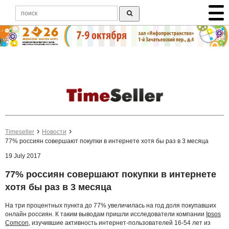
Timeseller
Новости
77% россиян совершают покупки в интернете хотя бы раз в 3 месяца
19 July 2017
77% россиян совершают покупки в интернете
хотя бы раз в 3 месяца
На три процентных пункта до 77% увеличилась на год доля покупавших
онлайн россиян. К таким выводам пришли исследователи компании
Ipsos
Comcon
, изучившие активность интернет-пользователей 16-54 лет из