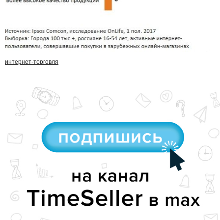
интернет-торговля