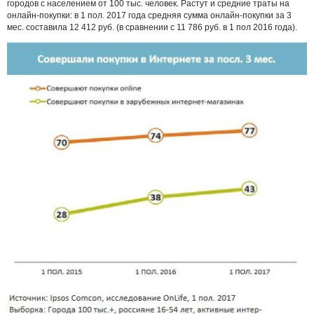
городов с населением от 100 тыс. человек. Растут и средние траты на
онлайн-покупки: в 1 пол. 2017 года средняя сумма онлайн-покупки за 3
мес. составила 12 412 руб. (в сравнении с 11 786 руб. в 1 пол 2016 года).