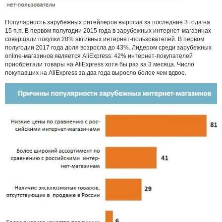
Популярность зарубежных ритейлеров выросла за последние 3 года на
15 п.п. В первом полугодии 2015 года в зарубежных интернет-магазинах
совершали покупки 28% активных интернет-пользователей. В первом
полугодии 2017 года доля возросла до 43%. Лидером среди зарубежных
online-магазинов является AliExpress: 42% интернет-покупателей
приобретали товары на AliExpress хотя бы раз за 3 месяца. Число
покупавших на AliExpress за два года выросло более чем вдвое.