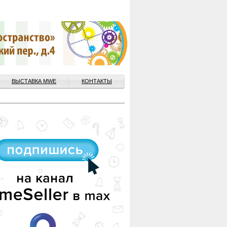
ВЫСТАВКА MWE
КОНТАКТЫ