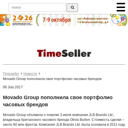
Timeseller
Новости
Movado Group пополнила свое портфолио часовых брендов
06 July 2017
Movado Group пополнила свое портфолио
часовых брендов
Movado Group объявила о покупке 3 июля компании JLB Brands Ltd.,
владельца британского часового бренда Olivia Burton. Стоимость сделки –
около 60 млн фунтов. Компания JLB Brands Ltd. была основала в 2011 году