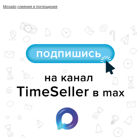
Movado
слияния и поглощения