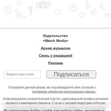
Издательство
«Watch Media»
Архив журналов
Связь с редакцией
Реклама
Отправляя данную форму, вы подтверждаете свое согласие с
условиями обработки персональных данных
.
Информационно-аналитический портал, адресованный профессионалам
часового и ювелирного бизнеса. Статьи о часовой индустрии в России,
ежедневно обновляемая лента новостей, календарь часовых выставок и
Мы используем файлы cookie для работы сайта, аналитики и