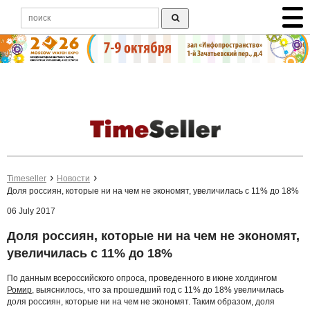
Timeseller
Новости
Доля россиян, которые ни на чем не экономят, увеличилась с 11% до 18%
06 July 2017
Доля россиян, которые ни на чем не экономят,
увеличилась с 11% до 18%
По данным всероссийского опроса, проведенного в июне холдингом
Ромир
, выяснилось, что за прошедший год с 11% до 18% увеличилась
доля россиян, которые ни на чем не экономят. Таким образом, доля