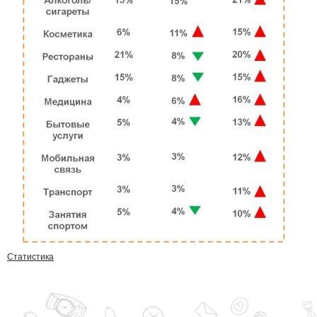
Статистика