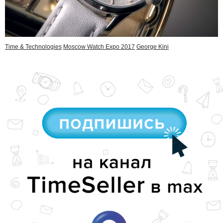
Time & Technologies
Moscow Watch Expo 2017
George Kini