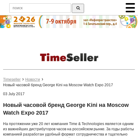
Timeseller
Новости
Новый часовой бренд George Kini на Moscow Watch Expo 2017
03 July 2017
Новый часовой бренд George Kini на Moscow
Watch Expo 2017
На протяжении уже 20 лет компания Time & Technologies является одним
из важнейших дистрибуторов часов на российском рынке. За годы работы
компанией разработан удобный формат сотрудничества и тщательно