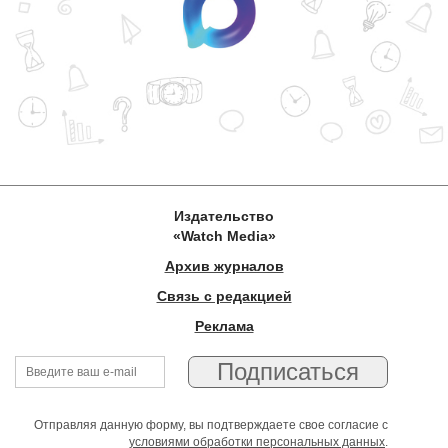
Издательство
«Watch Media»
Архив журналов
Связь с редакцией
Реклама
Отправляя данную форму, вы подтверждаете свое согласие с
условиями обработки персональных данных
.