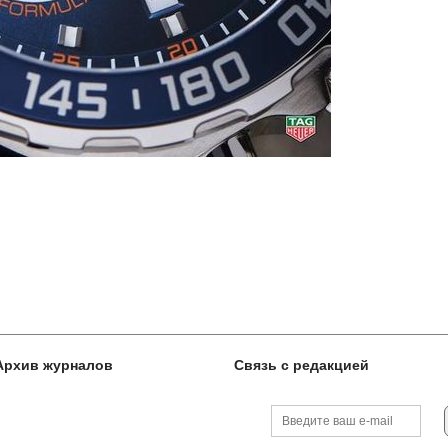
Архив журналов
Связь с редакцией