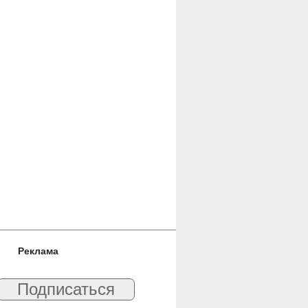
Реклама