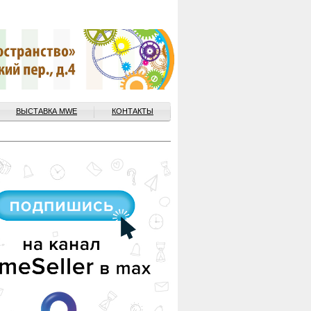
ВЫСТАВКА MWE
КОНТАКТЫ