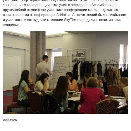
завершением конференции стал ужин в ресторане «Ассамблея», в
дружелюбной атмосфере участники конференции могли поделиться
впечатлениями о конференции Adriatica. А впечатлений было с избытком,
и участники, и сотрудники компании SkyTime зарядились позитивными
эмоциями.
Adriatica