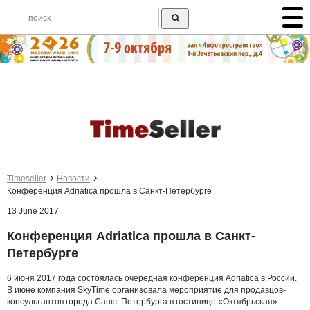
Timeseller
Новости
Конференция Adriatica прошла в Санкт-Петербурге
13 June 2017
Конференция Adriatica прошла в Санкт-
Петербурге
6 июня 2017 года состоялась очередная конференция Adriatica в России.
В июне компания SkyTime организовала мероприятие для продавцов-
консультантов города Санкт-Петербурга в гостинице «Октябрьская».