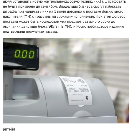
июля установить новую контрольно-кассовую технику (ККТ), штрафовать
не будут примерно до сентября. Владельцы бизнеса смогут избежать
штрафа при наличии у них на 1 июля договора о поставке фискального
накопителя (ФН) с «разумными сроками» исполнения. При этом договор
поставки может быть исследован «на предмет разумного срока до
окончания действия блока ЭКЛЗ». В ФНС и Роспотребнадзоре изданию
подтвердили получение письма.
ритейл