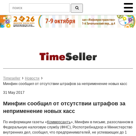
Timeseller
Новости
Минфин сообщил от отсутствии штрафов за неприменение новых касс
31 May 2017
Минфин сообщил от отсутствии штрафов за
неприменение новых касс
По информации газеты «
Коммерсантъ
», Минфин в письме, разосланном в
Федеральную налоговую службу (ФНС), Роспотребнадзор и Министерство
внутренних дел, сообщил, что предпринимателей, не успевающих до 1