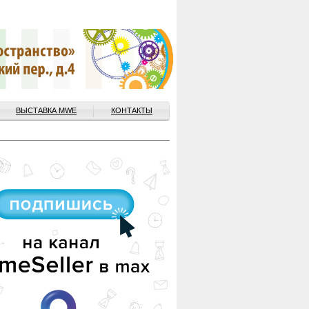
ВЫСТАВКА MWE
КОНТАКТЫ