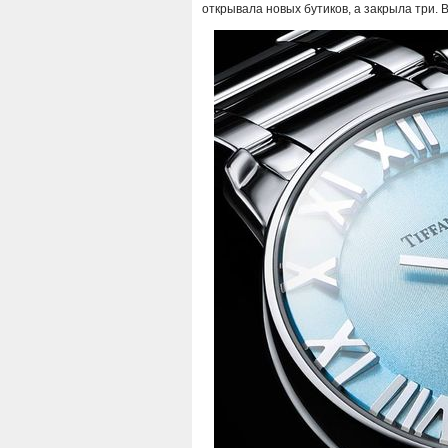
открывала новых бутиков, а закрыла три. В