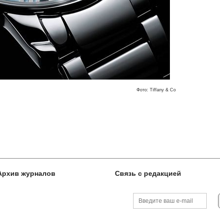
Фото: Tiffany & Co
Архив журналов
Связь с редакцией