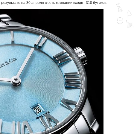
 результате на 30 апреля в сеть компании входят 310 бутиков.