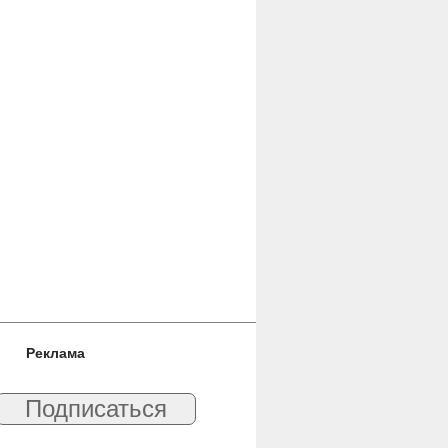
Реклама