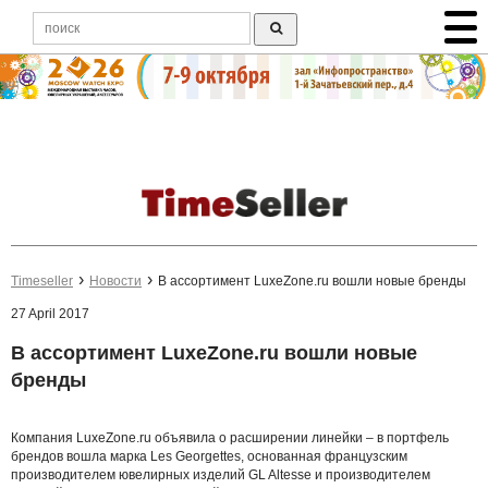
Timeseller
Новости
В ассортимент LuxeZone.ru вошли новые бренды
27 April 2017
В ассортимент LuxeZone.ru вошли новые
бренды
Компания LuxeZone.ru объявила о расширении линейки – в портфель
брендов вошла марка Les Georgettes, основанная французским
производителем ювелирных изделий GL Altesse и производителем