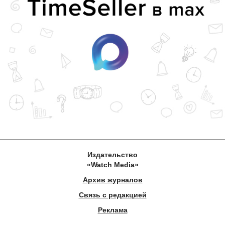
Издательство
«Watch Media»
Архив журналов
Связь с редакцией
Реклама