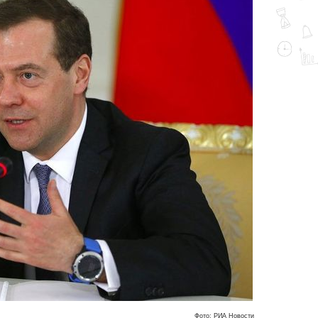
Фото: РИА Новости