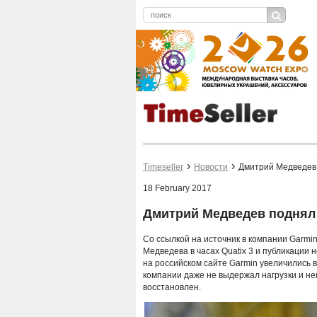
Timeseller
Новости
Дмитрий Медведев 
18 February 2017
Дмитрий Медведев поднял 
Со ссылкой на источник в компании Garmin
Медведева в часах Quatix 3 и публикации
на российском сайте Garmin увеличились в
компании даже не выдержал нагрузки и не
восстановлен.