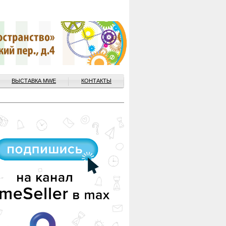
ВЫСТАВКА MWE
КОНТАКТЫ